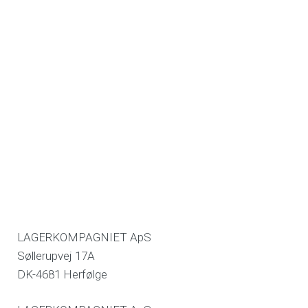
LAGERKOMPAGNIET ApS
Søllerupvej 17A
DK-4681 Herfølge